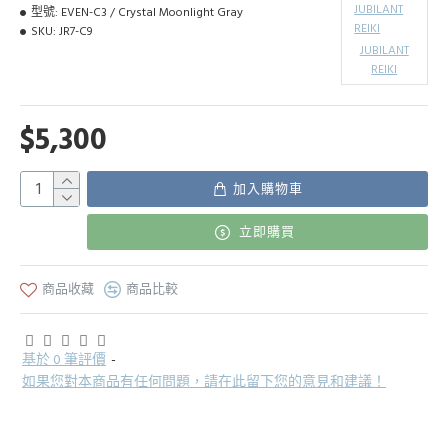
型號:
EVEN-C3 / Crystal Moonlight Gray
SKU:
JR7-C9
JUBILANT
REIKI
$5,300
加入購物車
立即購買
商品收藏
商品比較
基於 0 筆評價
-
如果您對本商品有任何問題，請在此留下您的意見和建議！