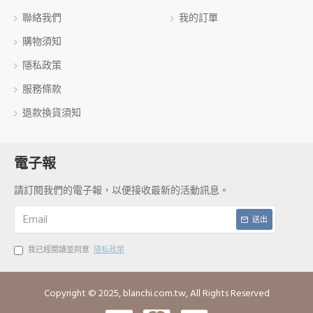
聯絡我們
我的訂單
購物須知
隱私政策
服務條款
退款換貨須知
電子報
請訂閱我們的電子報，以便接收最新的活動訊息。
送出
我已經閱讀並同意
隱私政策
Copyright © 2025, blanchi.com.tw, All Rights Reserved