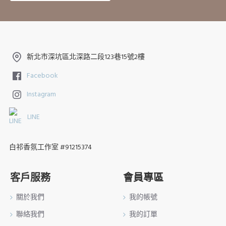
新北市深坑區北深路二段123巷15號2樓
Facebook
Instagram
LINE
白祁香氛工作室 #91215374
客戶服務
會員專區
關於我們
我的帳號
聯絡我們
我的訂單