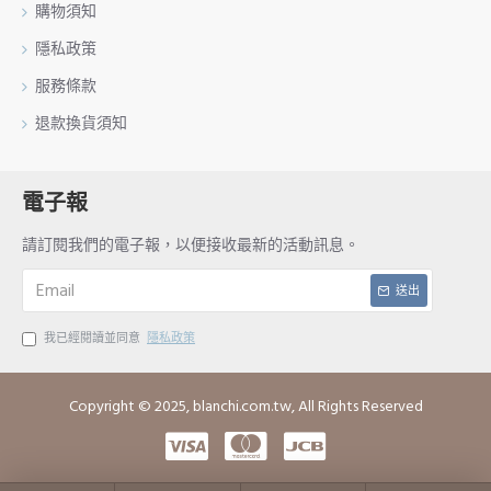
購物須知
隱私政策
服務條款
退款換貨須知
電子報
請訂閱我們的電子報，以便接收最新的活動訊息。
送出
我已經閱讀並同意
隱私政策
Copyright © 2025, blanchi.com.tw, All Rights Reserved